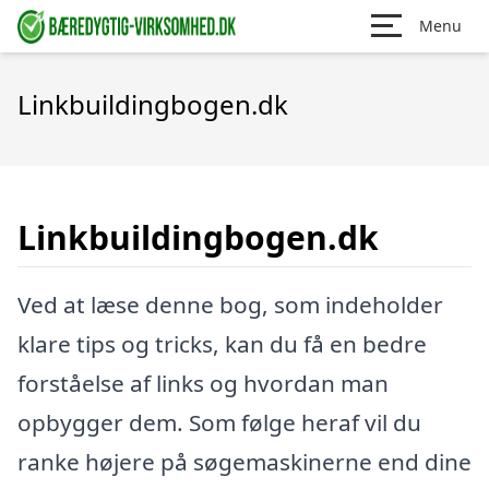
Menu
Linkbuildingbogen.dk
Linkbuildingbogen.dk
Ved at læse denne bog, som indeholder
klare tips og tricks, kan du få en bedre
forståelse af links og hvordan man
opbygger dem. Som følge heraf vil du
ranke højere på søgemaskinerne end dine