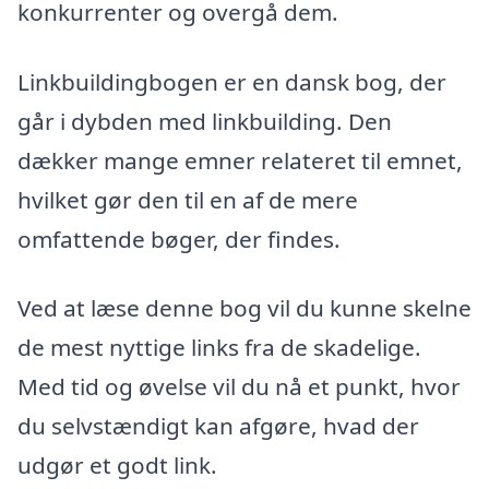
konkurrenter og overgå dem.
Linkbuildingbogen er en dansk bog, der
går i dybden med linkbuilding. Den
dækker mange emner relateret til emnet,
hvilket gør den til en af de mere
omfattende bøger, der findes.
Ved at læse denne bog vil du kunne skelne
de mest nyttige links fra de skadelige.
Med tid og øvelse vil du nå et punkt, hvor
du selvstændigt kan afgøre, hvad der
udgør et godt link.