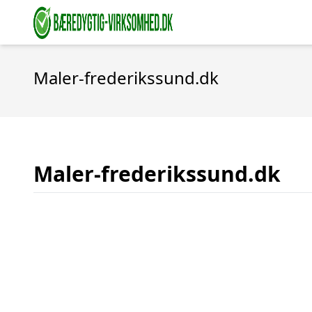
Maler-frederikssund.dk
Maler-frederikssund.dk