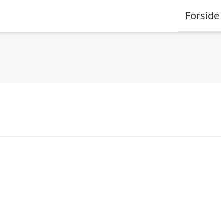
Forside