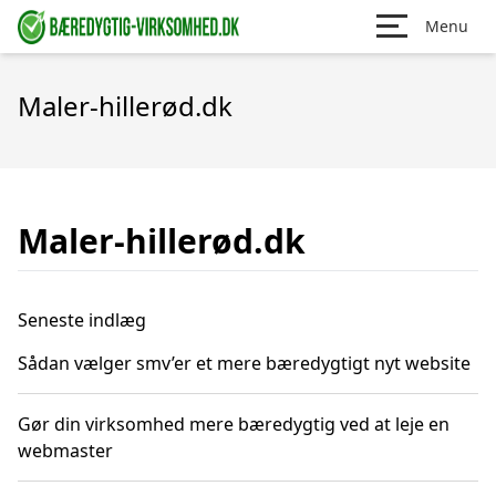
Menu
Maler-hillerød.dk
Maler-hillerød.dk
Seneste indlæg
Sådan vælger smv’er et mere bæredygtigt nyt website
Gør din virksomhed mere bæredygtig ved at leje en
webmaster