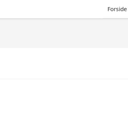
Forside