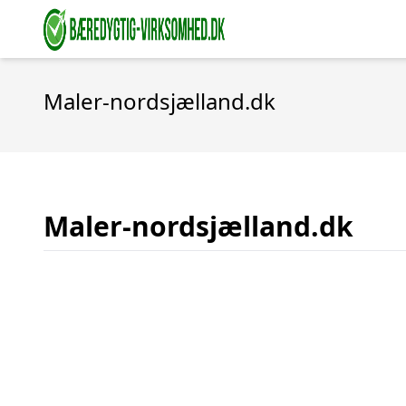
Maler-nordsjælland.dk
Maler-nordsjælland.dk