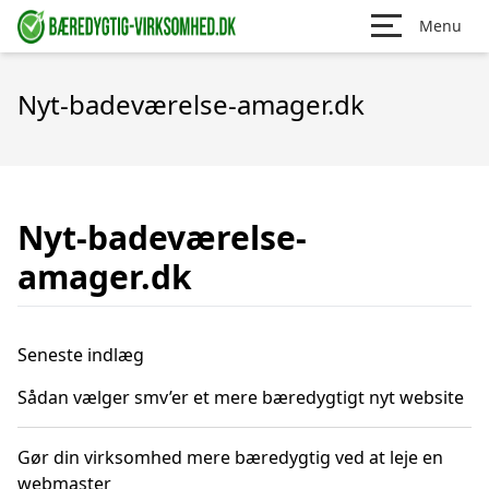
Menu
Nyt-badeværelse-amager.dk
Nyt-badeværelse-
amager.dk
Seneste indlæg
Sådan vælger smv’er et mere bæredygtigt nyt website
Gør din virksomhed mere bæredygtig ved at leje en
webmaster