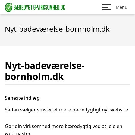
Menu
Nyt-badeværelse-bornholm.dk
Nyt-badeværelse-
bornholm.dk
Seneste indlæg
Sådan vælger smv’er et mere bæredygtigt nyt website
Gør din virksomhed mere bæredygtig ved at leje en
webmaster