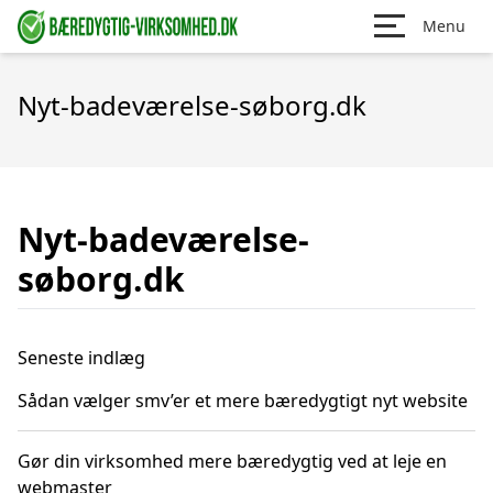
Menu
Nyt-badeværelse-søborg.dk
Nyt-badeværelse-
søborg.dk
Seneste indlæg
Sådan vælger smv’er et mere bæredygtigt nyt website
Gør din virksomhed mere bæredygtig ved at leje en
webmaster