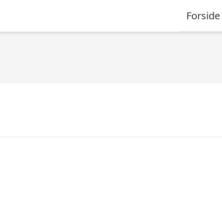
Forside