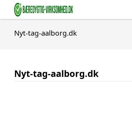
Nyt-tag-aalborg.dk
Nyt-tag-aalborg.dk