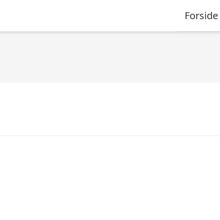
Forside