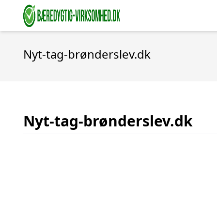
Nyt-tag-brønderslev.dk
Nyt-tag-brønderslev.dk