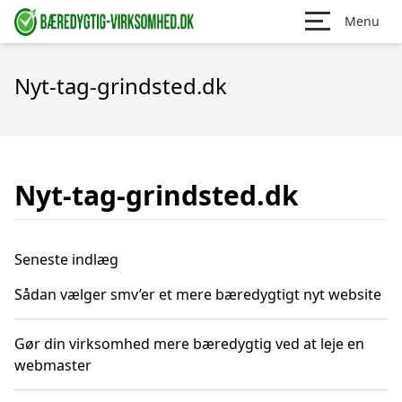
Menu
Nyt-tag-grindsted.dk
Nyt-tag-grindsted.dk
Seneste indlæg
Sådan vælger smv’er et mere bæredygtigt nyt website
Gør din virksomhed mere bæredygtig ved at leje en
webmaster