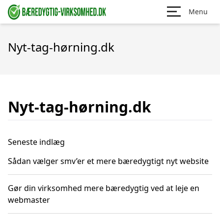
Menu
Nyt-tag-hørning.dk
Nyt-tag-hørning.dk
Seneste indlæg
Sådan vælger smv’er et mere bæredygtigt nyt website
Gør din virksomhed mere bæredygtig ved at leje en
webmaster