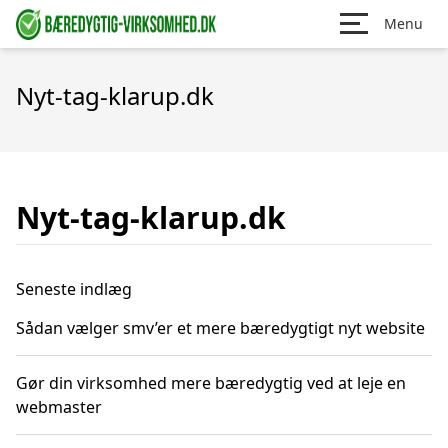
Menu
Nyt-tag-klarup.dk
Nyt-tag-klarup.dk
Seneste indlæg
Sådan vælger smv’er et mere bæredygtigt nyt website
Gør din virksomhed mere bæredygtig ved at leje en
webmaster