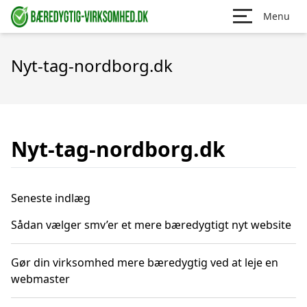
Menu
Nyt-tag-nordborg.dk
Nyt-tag-nordborg.dk
Seneste indlæg
Sådan vælger smv’er et mere bæredygtigt nyt website
Gør din virksomhed mere bæredygtig ved at leje en
webmaster