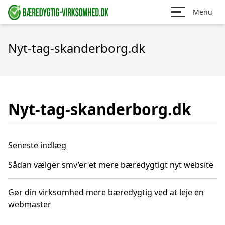
Menu
Nyt-tag-skanderborg.dk
Nyt-tag-skanderborg.dk
Seneste indlæg
Sådan vælger smv’er et mere bæredygtigt nyt website
Gør din virksomhed mere bæredygtig ved at leje en
webmaster