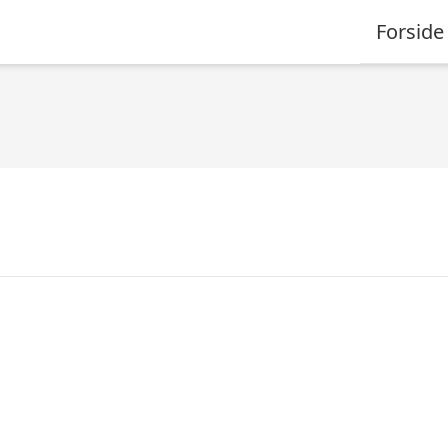
Forside