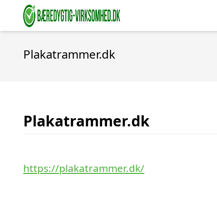
Plakatrammer.dk
Plakatrammer.dk
https://plakatrammer.dk/