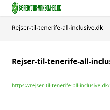
Rejser-til-tenerife-all-inclusive.dk
Rejser-til-tenerife-all-incl
https://rejser-til-tenerife-all-inclusive.dk/