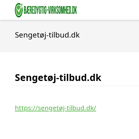
Sengetøj-tilbud.dk
Sengetøj-tilbud.dk
https://sengetøj-tilbud.dk/