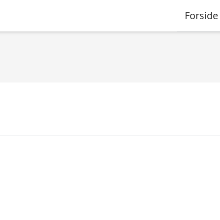
Forside