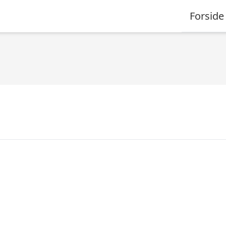
Forside