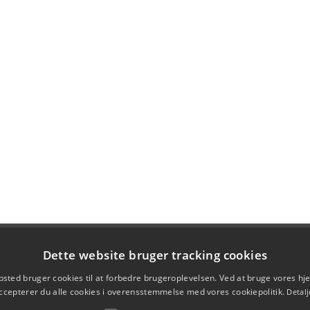
Dette website bruger tracking cookies
sted bruger cookies til at forbedre brugeroplevelsen. Ved at bruge vores 
ccepterer du alle cookies i overensstemmelse med vores cookiepolitik.
Detalj