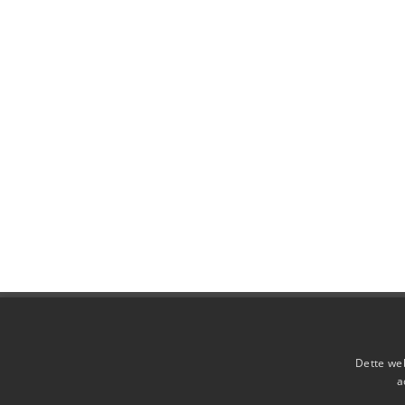
Copyright 2026 - Pilanto Aps
Dette web
a