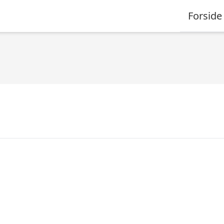
Forside