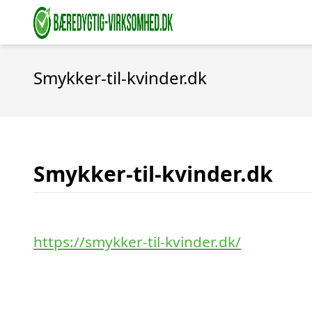
Smykker-til-kvinder.dk
Smykker-til-kvinder.dk
https://smykker-til-kvinder.dk/