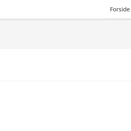
Forside