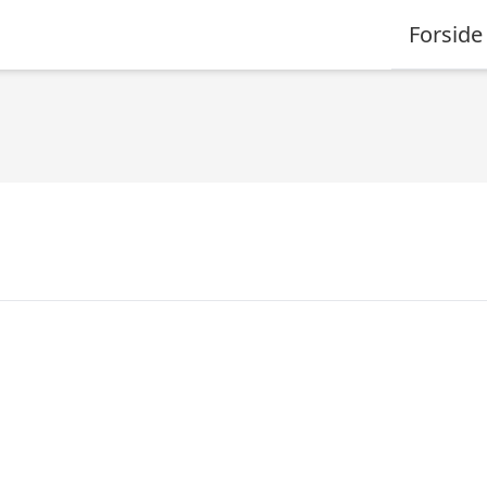
Forside