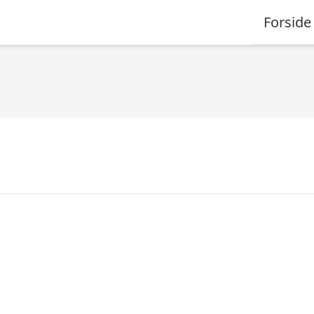
Forside