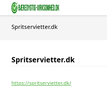
Spritservietter.dk
Spritservietter.dk
https://spritservietter.dk/