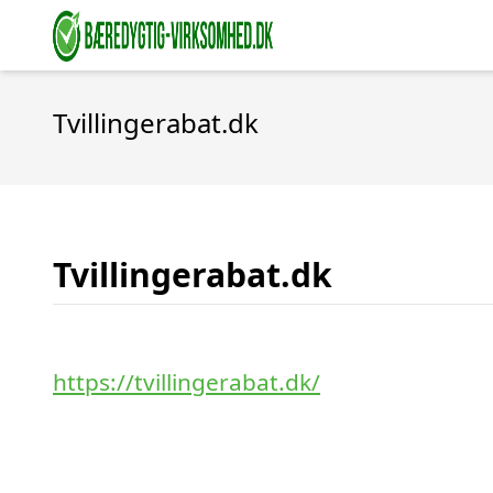
Tvillingerabat.dk
Tvillingerabat.dk
https://tvillingerabat.dk/