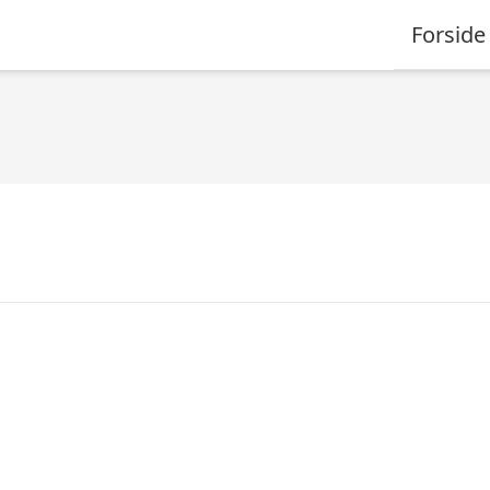
Forside