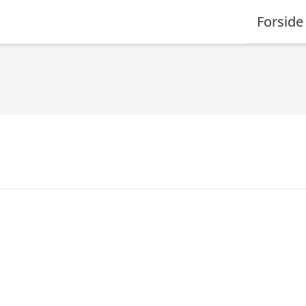
Forside