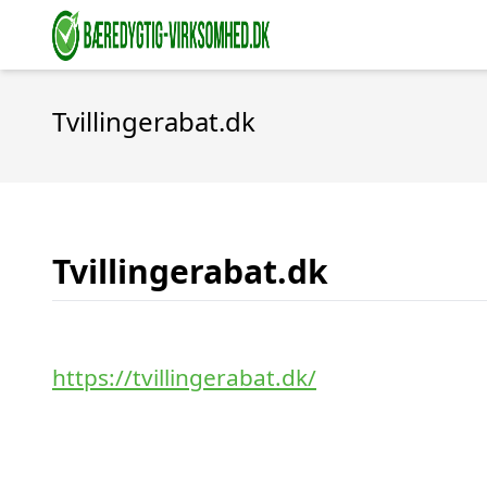
Tvillingerabat.dk
Tvillingerabat.dk
https://tvillingerabat.dk/