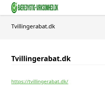
Tvillingerabat.dk
Tvillingerabat.dk
https://tvillingerabat.dk/