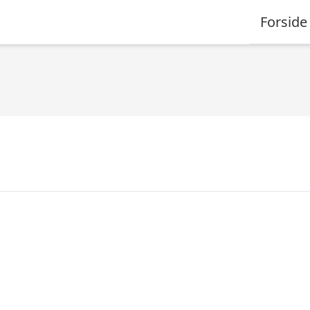
Forside