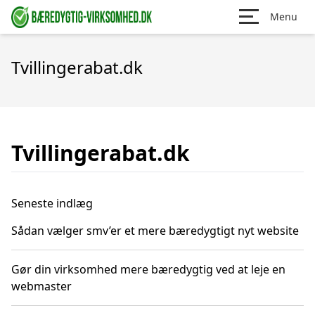
Menu
Tvillingerabat.dk
Tvillingerabat.dk
Seneste indlæg
Sådan vælger smv’er et mere bæredygtigt nyt website
Gør din virksomhed mere bæredygtig ved at leje en
webmaster