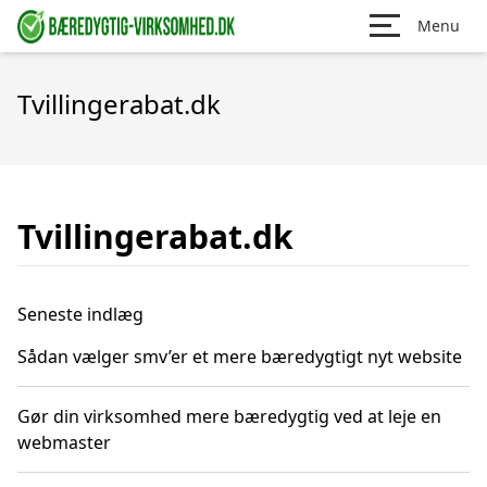
Menu
Tvillingerabat.dk
Tvillingerabat.dk
Seneste indlæg
Sådan vælger smv’er et mere bæredygtigt nyt website
Gør din virksomhed mere bæredygtig ved at leje en
webmaster