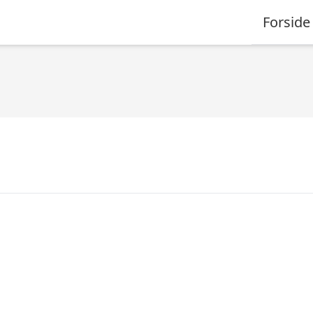
Forside