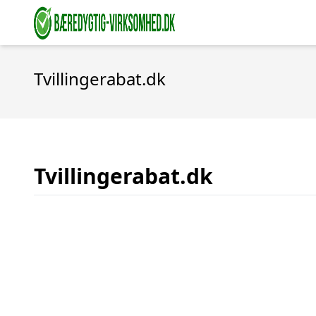
Tvillingerabat.dk
Tvillingerabat.dk