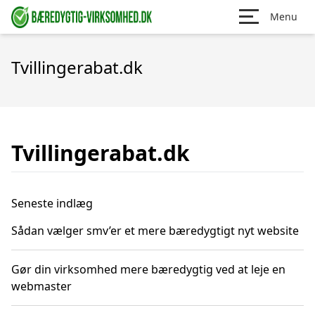
Menu
Tvillingerabat.dk
Tvillingerabat.dk
Seneste indlæg
Sådan vælger smv’er et mere bæredygtigt nyt website
Gør din virksomhed mere bæredygtig ved at leje en
webmaster