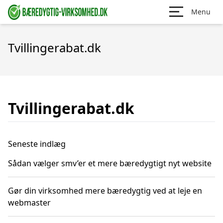
Menu
Tvillingerabat.dk
Tvillingerabat.dk
Seneste indlæg
Sådan vælger smv’er et mere bæredygtigt nyt website
Gør din virksomhed mere bæredygtig ved at leje en
webmaster