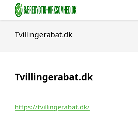
Tvillingerabat.dk
Tvillingerabat.dk
https://tvillingerabat.dk/