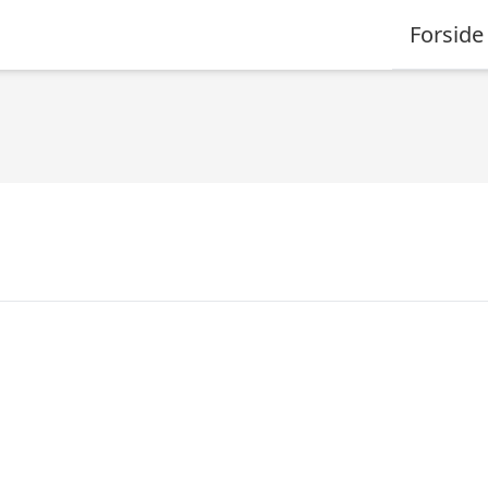
Forside