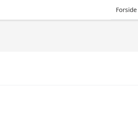
Forside