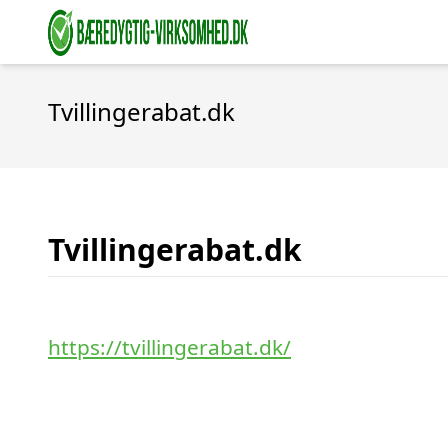
Tvillingerabat.dk
Tvillingerabat.dk
https://tvillingerabat.dk/