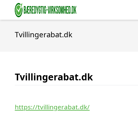
Tvillingerabat.dk
Tvillingerabat.dk
https://tvillingerabat.dk/