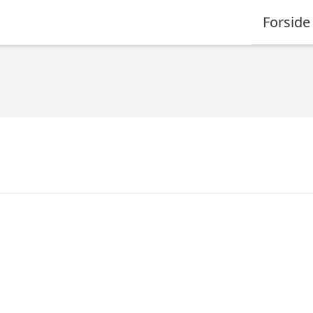
Forside