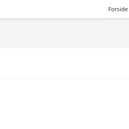
Forside