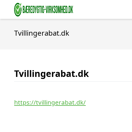
Tvillingerabat.dk
Tvillingerabat.dk
https://tvillingerabat.dk/