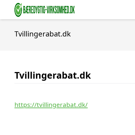
Tvillingerabat.dk
Tvillingerabat.dk
https://tvillingerabat.dk/