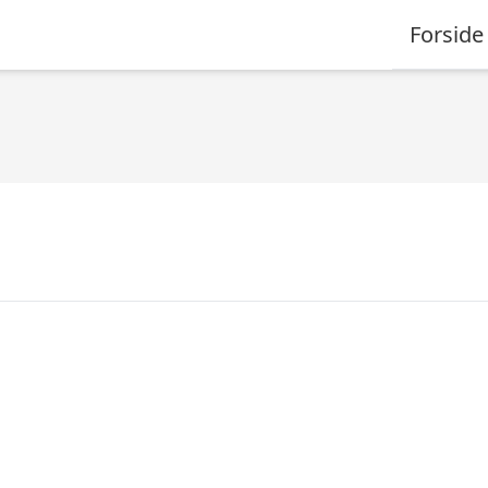
Forside