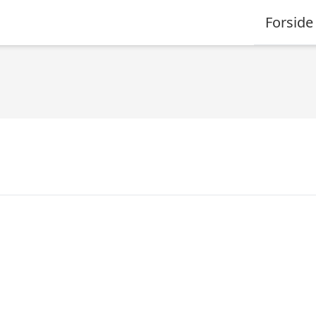
Forside