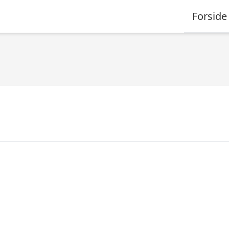
Forside