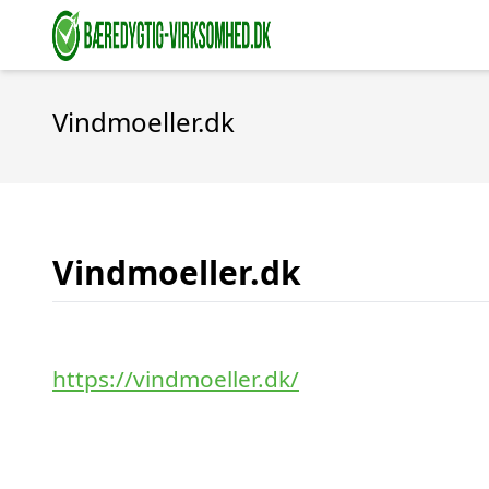
Vindmoeller.dk
Vindmoeller.dk
https://vindmoeller.dk/