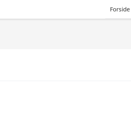
Forside