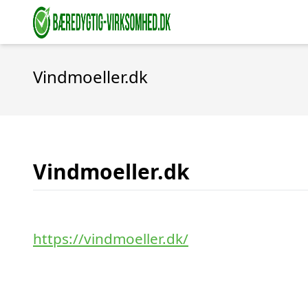
Vindmoeller.dk
Vindmoeller.dk
https://vindmoeller.dk/