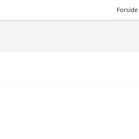
Forside