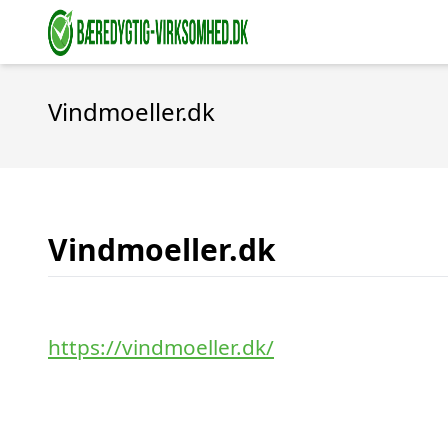
Vindmoeller.dk
Vindmoeller.dk
https://vindmoeller.dk/