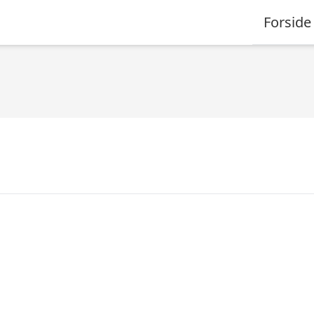
Forside