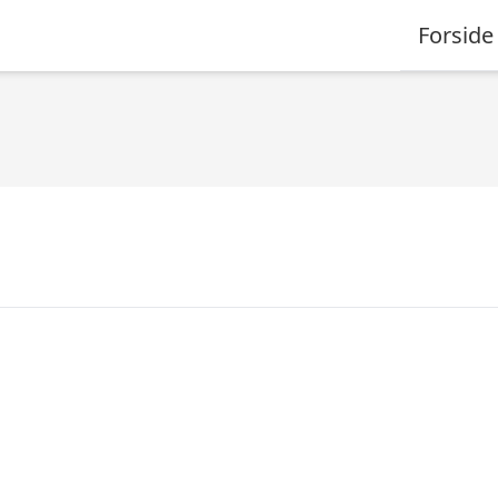
Forside