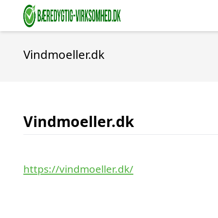
Vindmoeller.dk
Vindmoeller.dk
https://vindmoeller.dk/