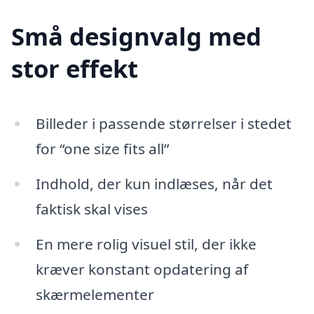
Små designvalg med
stor effekt
Billeder i passende størrelser i stedet
for “one size fits all”
Indhold, der kun indlæses, når det
faktisk skal vises
En mere rolig visuel stil, der ikke
kræver konstant opdatering af
skærmelementer