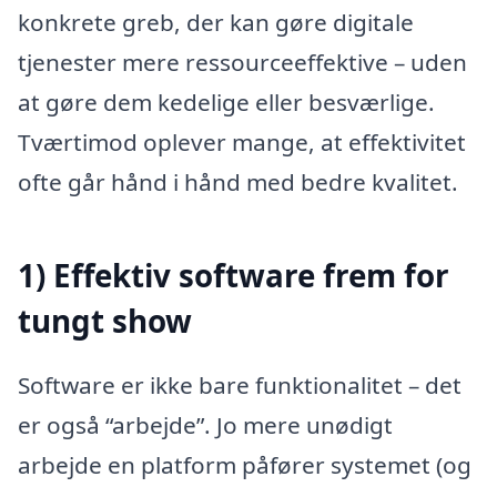
konkrete greb, der kan gøre digitale
tjenester mere ressourceeffektive – uden
at gøre dem kedelige eller besværlige.
Tværtimod oplever mange, at effektivitet
ofte går hånd i hånd med bedre kvalitet.
1) Effektiv software frem for
tungt show
Software er ikke bare funktionalitet – det
er også “arbejde”. Jo mere unødigt
arbejde en platform påfører systemet (og