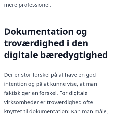
mere professionel.
Dokumentation og
troværdighed i den
digitale bæredygtighed
Der er stor forskel på at have en god
intention og på at kunne vise, at man
faktisk gør en forskel. For digitale
virksomheder er troværdighed ofte
knyttet til dokumentation: Kan man måle,