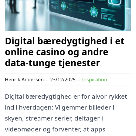
Digital bæredygtighed i et
online casino og andre
data-tunge tjenester
Henrik Andersen
-
23/12/2025
-
Inspiration
Digital bæredygtighed er for alvor rykket
ind i hverdagen: Vi gemmer billeder i
skyen, streamer serier, deltager i
videomøder og forventer, at apps