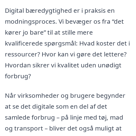
Digital bæredygtighed er i praksis en
modningsproces. Vi bevæger os fra “det
kører jo bare” til at stille mere
kvalificerede spørgsmål: Hvad koster det i
ressourcer? Hvor kan vi gøre det lettere?
Hvordan sikrer vi kvalitet uden unødigt
forbrug?
Når virksomheder og brugere begynder
at se det digitale som en del af det
samlede forbrug – på linje med tøj, mad
og transport – bliver det også muligt at