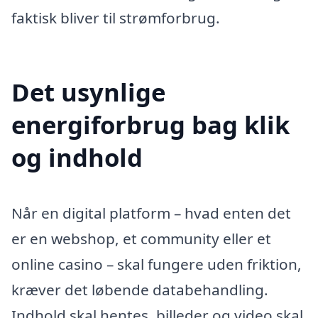
faktisk bliver til strømforbrug.
Det usynlige
energiforbrug bag klik
og indhold
Når en digital platform – hvad enten det
er en webshop, et community eller et
online casino – skal fungere uden friktion,
kræver det løbende databehandling.
Indhold skal hentes, billeder og video skal