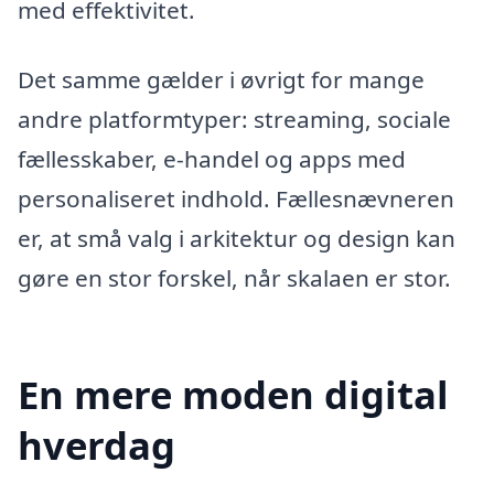
med effektivitet.
Det samme gælder i øvrigt for mange
andre platformtyper: streaming, sociale
fællesskaber, e-handel og apps med
personaliseret indhold. Fællesnævneren
er, at små valg i arkitektur og design kan
gøre en stor forskel, når skalaen er stor.
En mere moden digital
hverdag