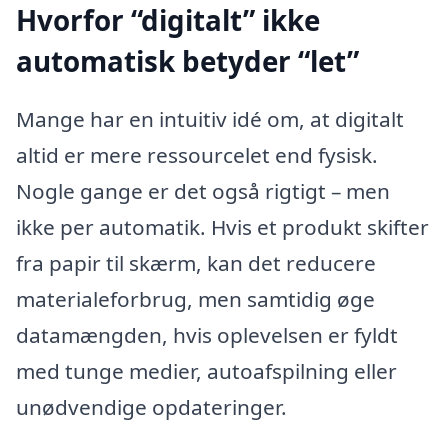
Hvorfor “digitalt” ikke
automatisk betyder “let”
Mange har en intuitiv idé om, at digitalt
altid er mere ressourcelet end fysisk.
Nogle gange er det også rigtigt – men
ikke per automatik. Hvis et produkt skifter
fra papir til skærm, kan det reducere
materialeforbrug, men samtidig øge
datamængden, hvis oplevelsen er fyldt
med tunge medier, autoafspilning eller
unødvendige opdateringer.