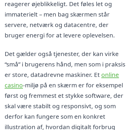
reagerer øjeblikkeligt. Det føles let og
immaterielt – men bag skærmen står
servere, netværk og datacentre, der
bruger energi for at levere oplevelsen.
Det gælder også tjenester, der kan virke
“små” i brugerens hånd, men som i praksis
er store, datadrevne maskiner. Et
online
casino
-miljø på en skærm er for eksempel
først og fremmest et stykke software, der
skal være stabilt og responsivt, og som
derfor kan fungere som en konkret
illustration af, hvordan digitalt forbrug