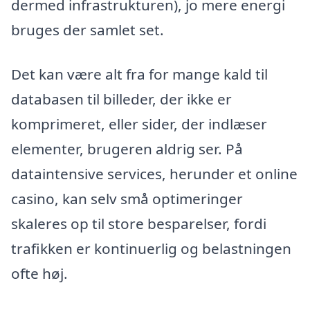
dermed infrastrukturen), jo mere energi
bruges der samlet set.
Det kan være alt fra for mange kald til
databasen til billeder, der ikke er
komprimeret, eller sider, der indlæser
elementer, brugeren aldrig ser. På
dataintensive services, herunder et online
casino, kan selv små optimeringer
skaleres op til store besparelser, fordi
trafikken er kontinuerlig og belastningen
ofte høj.