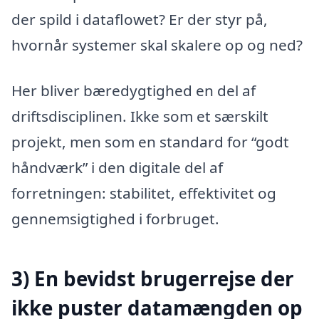
der spild i dataflowet? Er der styr på,
hvornår systemer skal skalere op og ned?
Her bliver bæredygtighed en del af
driftsdisciplinen. Ikke som et særskilt
projekt, men som en standard for “godt
håndværk” i den digitale del af
forretningen: stabilitet, effektivitet og
gennemsigtighed i forbruget.
3) En bevidst brugerrejse der
ikke puster datamængden op