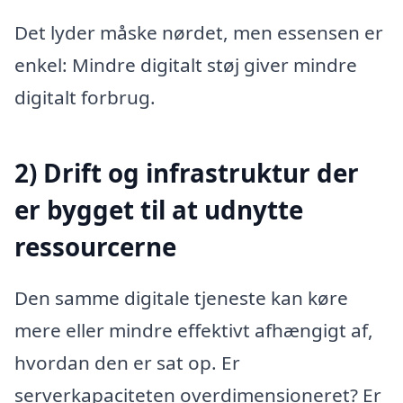
Det lyder måske nørdet, men essensen er
enkel: Mindre digitalt støj giver mindre
digitalt forbrug.
2) Drift og infrastruktur der
er bygget til at udnytte
ressourcerne
Den samme digitale tjeneste kan køre
mere eller mindre effektivt afhængigt af,
hvordan den er sat op. Er
serverkapaciteten overdimensioneret? Er