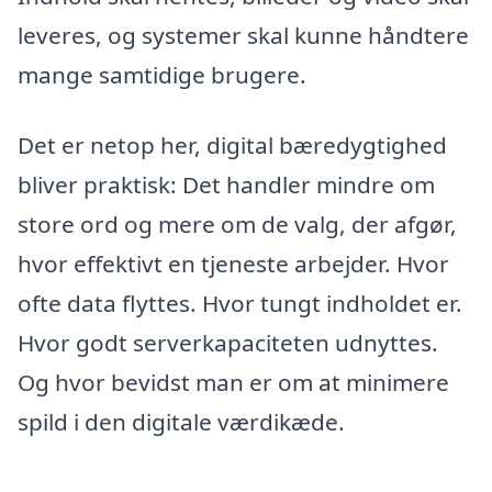
leveres, og systemer skal kunne håndtere
mange samtidige brugere.
Det er netop her, digital bæredygtighed
bliver praktisk: Det handler mindre om
store ord og mere om de valg, der afgør,
hvor effektivt en tjeneste arbejder. Hvor
ofte data flyttes. Hvor tungt indholdet er.
Hvor godt serverkapaciteten udnyttes.
Og hvor bevidst man er om at minimere
spild i den digitale værdikæde.