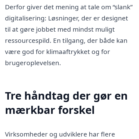
Derfor giver det mening at tale om “slank”
digitalisering: Løsninger, der er designet
til at gøre jobbet med mindst muligt
ressourcespild. En tilgang, der både kan
være god for klimaaftrykket og for
brugeroplevelsen.
Tre håndtag der gør en
mærkbar forskel
Virksomheder og udviklere har flere