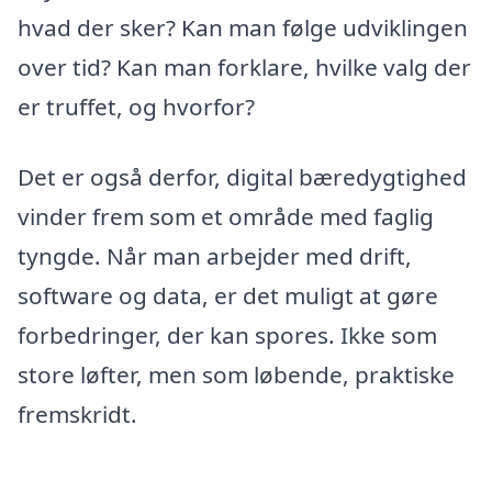
hvad der sker? Kan man følge udviklingen
over tid? Kan man forklare, hvilke valg der
er truffet, og hvorfor?
Det er også derfor, digital bæredygtighed
vinder frem som et område med faglig
tyngde. Når man arbejder med drift,
software og data, er det muligt at gøre
forbedringer, der kan spores. Ikke som
store løfter, men som løbende, praktiske
fremskridt.