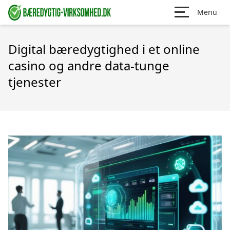
Menu
Digital bæredygtighed i et online
casino og andre data-tunge
tjenester