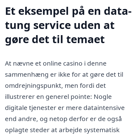
Et eksempel på en data-
tung service uden at
gøre det til temaet
At nævne et online casino i denne
sammenhæng er ikke for at gøre det til
omdrejningspunkt, men fordi det
illustrerer en generel pointe: Nogle
digitale tjenester er mere dataintensive
end andre, og netop derfor er de også
oplagte steder at arbejde systematisk