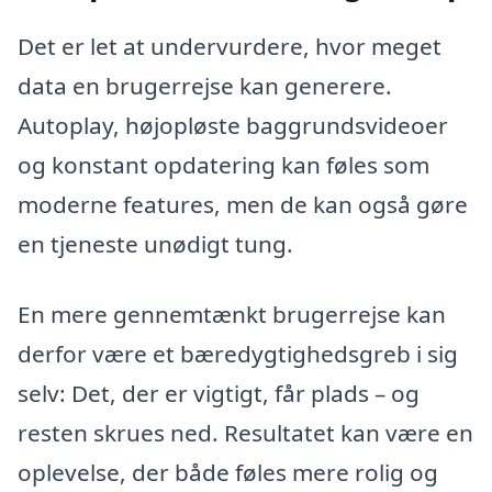
Det er let at undervurdere, hvor meget
data en brugerrejse kan generere.
Autoplay, højopløste baggrundsvideoer
og konstant opdatering kan føles som
moderne features, men de kan også gøre
en tjeneste unødigt tung.
En mere gennemtænkt brugerrejse kan
derfor være et bæredygtighedsgreb i sig
selv: Det, der er vigtigt, får plads – og
resten skrues ned. Resultatet kan være en
oplevelse, der både føles mere rolig og