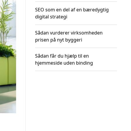
SEO som en del af en bæredygtig
digital strategi
Sådan vurderer virksomheden
prisen på nyt byggeri
Sådan får du hjælp til en
hjemmeside uden binding