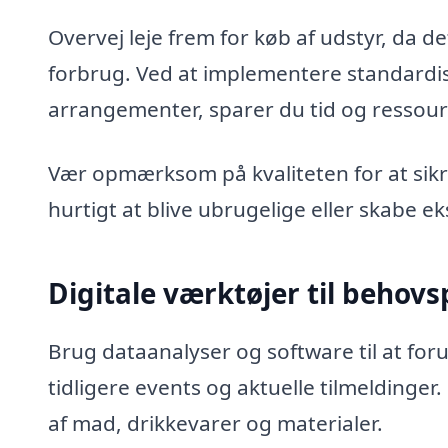
Overvej leje frem for køb af udstyr, da
forbrug. Ved at implementere standardis
arrangementer, sparer du tid og ressour
Vær opmærksom på kvaliteten for at sik
hurtigt at blive ubrugelige eller skabe ek
Digitale værktøjer til behov
Brug dataanalyser og software til at for
tidligere events og aktuelle tilmeldinger
af mad, drikkevarer og materialer.