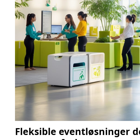
Fleksible eventløsninger d