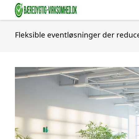
Fleksible eventløsninger der reduc