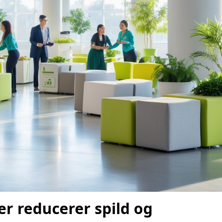
er reducerer spild og