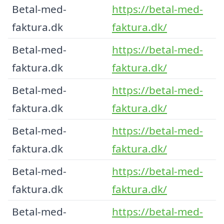
Betal-med-
https://betal-med-
faktura.dk
faktura.dk/
Betal-med-
https://betal-med-
faktura.dk
faktura.dk/
Betal-med-
https://betal-med-
faktura.dk
faktura.dk/
Betal-med-
https://betal-med-
faktura.dk
faktura.dk/
Betal-med-
https://betal-med-
faktura.dk
faktura.dk/
Betal-med-
https://betal-med-