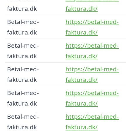
faktura.dk
faktura.dk/
Betal-med-
https://betal-med-
faktura.dk
faktura.dk/
Betal-med-
https://betal-med-
faktura.dk
faktura.dk/
Betal-med-
https://betal-med-
faktura.dk
faktura.dk/
Betal-med-
https://betal-med-
faktura.dk
faktura.dk/
Betal-med-
https://betal-med-
faktura.dk
faktura.dk/