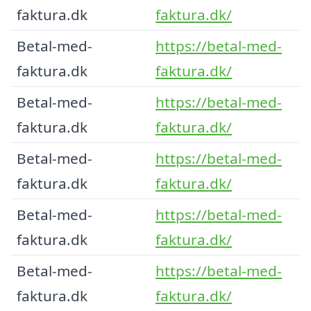
faktura.dk
faktura.dk/
Betal-med-
https://betal-med-
faktura.dk
faktura.dk/
Betal-med-
https://betal-med-
faktura.dk
faktura.dk/
Betal-med-
https://betal-med-
faktura.dk
faktura.dk/
Betal-med-
https://betal-med-
faktura.dk
faktura.dk/
Betal-med-
https://betal-med-
faktura.dk
faktura.dk/