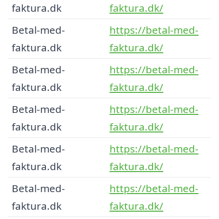
faktura.dk
faktura.dk/
Betal-med-
https://betal-med-
faktura.dk
faktura.dk/
Betal-med-
https://betal-med-
faktura.dk
faktura.dk/
Betal-med-
https://betal-med-
faktura.dk
faktura.dk/
Betal-med-
https://betal-med-
faktura.dk
faktura.dk/
Betal-med-
https://betal-med-
faktura.dk
faktura.dk/