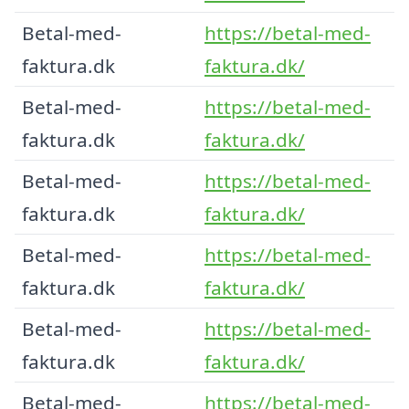
Betal-med-
https://betal-med-
faktura.dk
faktura.dk/
Betal-med-
https://betal-med-
faktura.dk
faktura.dk/
Betal-med-
https://betal-med-
faktura.dk
faktura.dk/
Betal-med-
https://betal-med-
faktura.dk
faktura.dk/
Betal-med-
https://betal-med-
faktura.dk
faktura.dk/
Betal-med-
https://betal-med-