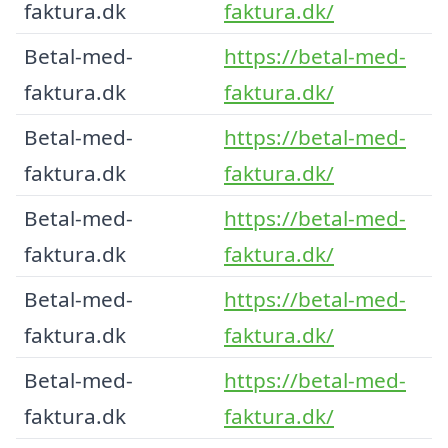
faktura.dk
faktura.dk/
Betal-med-
https://betal-med-
faktura.dk
faktura.dk/
Betal-med-
https://betal-med-
faktura.dk
faktura.dk/
Betal-med-
https://betal-med-
faktura.dk
faktura.dk/
Betal-med-
https://betal-med-
faktura.dk
faktura.dk/
Betal-med-
https://betal-med-
faktura.dk
faktura.dk/