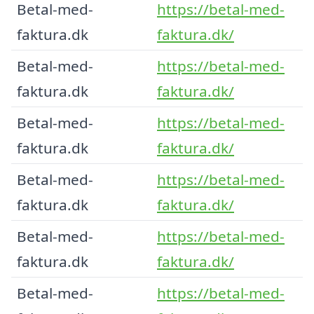
Betal-med-
https://betal-med-
faktura.dk
faktura.dk/
Betal-med-
https://betal-med-
faktura.dk
faktura.dk/
Betal-med-
https://betal-med-
faktura.dk
faktura.dk/
Betal-med-
https://betal-med-
faktura.dk
faktura.dk/
Betal-med-
https://betal-med-
faktura.dk
faktura.dk/
Betal-med-
https://betal-med-