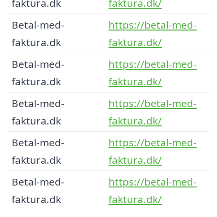
faktura.dk
faktura.dk/
Betal-med-
https://betal-med-
faktura.dk
faktura.dk/
Betal-med-
https://betal-med-
faktura.dk
faktura.dk/
Betal-med-
https://betal-med-
faktura.dk
faktura.dk/
Betal-med-
https://betal-med-
faktura.dk
faktura.dk/
Betal-med-
https://betal-med-
faktura.dk
faktura.dk/