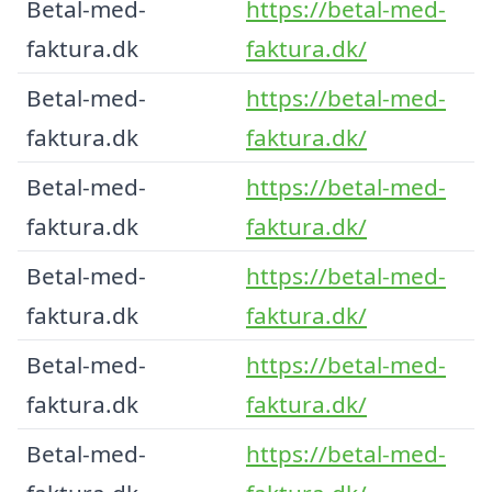
Betal-med-
https://betal-med-
faktura.dk
faktura.dk/
Betal-med-
https://betal-med-
faktura.dk
faktura.dk/
Betal-med-
https://betal-med-
faktura.dk
faktura.dk/
Betal-med-
https://betal-med-
faktura.dk
faktura.dk/
Betal-med-
https://betal-med-
faktura.dk
faktura.dk/
Betal-med-
https://betal-med-