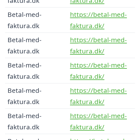
faktura.dk
faktura.dk/
Betal-med-
https://betal-med-
faktura.dk
faktura.dk/
Betal-med-
https://betal-med-
faktura.dk
faktura.dk/
Betal-med-
https://betal-med-
faktura.dk
faktura.dk/
Betal-med-
https://betal-med-
faktura.dk
faktura.dk/
Betal-med-
https://betal-med-
faktura.dk
faktura.dk/