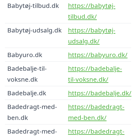
Babytøj-tilbud.dk
https://babytøj-
tilbud.dk/
Babytøj-udsalg.dk
https://babytøj-
udsalg.dk/
Babyuro.dk
https://babyuro.dk/
Badebalje-til-
https://badebalje-
voksne.dk
til-voksne.dk/
Badebalje.dk
https://badebalje.dk/
Badedragt-med-
https://badedragt-
ben.dk
med-ben.dk/
Badedragt-med-
https://badedragt-