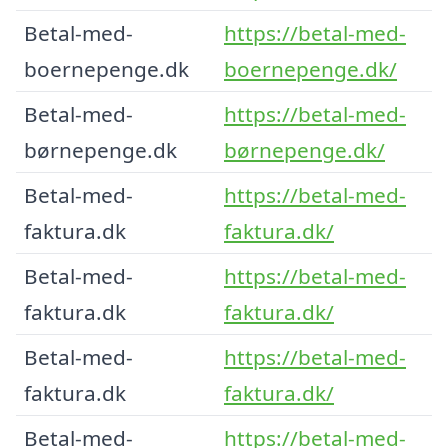
Betal-med-
https://betal-med-
boernepenge.dk
boernepenge.dk/
Betal-med-
https://betal-med-
børnepenge.dk
børnepenge.dk/
Betal-med-
https://betal-med-
faktura.dk
faktura.dk/
Betal-med-
https://betal-med-
faktura.dk
faktura.dk/
Betal-med-
https://betal-med-
faktura.dk
faktura.dk/
Betal-med-
https://betal-med-