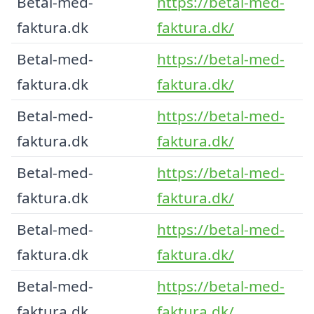
Betal-med-
https://betal-med-
faktura.dk
faktura.dk/
Betal-med-
https://betal-med-
faktura.dk
faktura.dk/
Betal-med-
https://betal-med-
faktura.dk
faktura.dk/
Betal-med-
https://betal-med-
faktura.dk
faktura.dk/
Betal-med-
https://betal-med-
faktura.dk
faktura.dk/
Betal-med-
https://betal-med-
faktura.dk
faktura.dk/