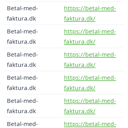
Betal-med-
https://betal-med-
faktura.dk
faktura.dk/
Betal-med-
https://betal-med-
faktura.dk
faktura.dk/
Betal-med-
https://betal-med-
faktura.dk
faktura.dk/
Betal-med-
https://betal-med-
faktura.dk
faktura.dk/
Betal-med-
https://betal-med-
faktura.dk
faktura.dk/
Betal-med-
https://betal-med-