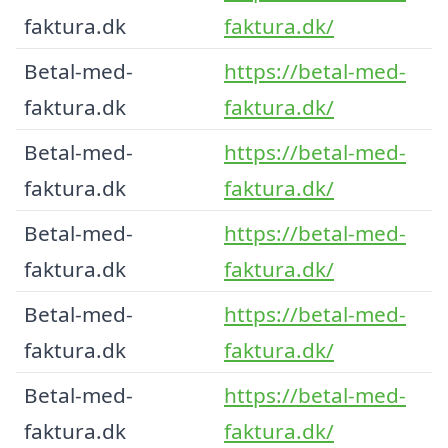
faktura.dk
faktura.dk/
Betal-med-
https://betal-med-
faktura.dk
faktura.dk/
Betal-med-
https://betal-med-
faktura.dk
faktura.dk/
Betal-med-
https://betal-med-
faktura.dk
faktura.dk/
Betal-med-
https://betal-med-
faktura.dk
faktura.dk/
Betal-med-
https://betal-med-
faktura.dk
faktura.dk/