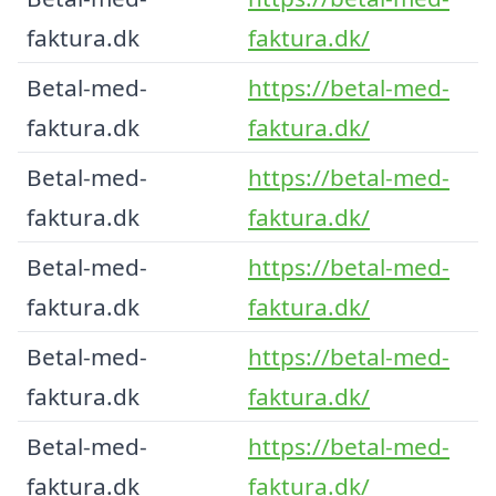
faktura.dk
faktura.dk/
Betal-med-
https://betal-med-
faktura.dk
faktura.dk/
Betal-med-
https://betal-med-
faktura.dk
faktura.dk/
Betal-med-
https://betal-med-
faktura.dk
faktura.dk/
Betal-med-
https://betal-med-
faktura.dk
faktura.dk/
Betal-med-
https://betal-med-
faktura.dk
faktura.dk/