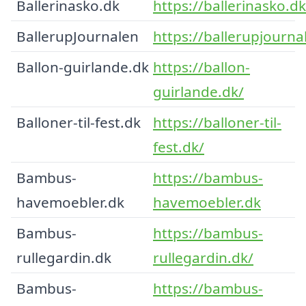
Ballerinasko.dk
https://ballerinasko.dk
BallerupJournalen
https://ballerupjourna
Ballon-guirlande.dk
https://ballon-
guirlande.dk/
Balloner-til-fest.dk
https://balloner-til-
fest.dk/
Bambus-
https://bambus-
havemoebler.dk
havemoebler.dk
Bambus-
https://bambus-
rullegardin.dk
rullegardin.dk/
Bambus-
https://bambus-