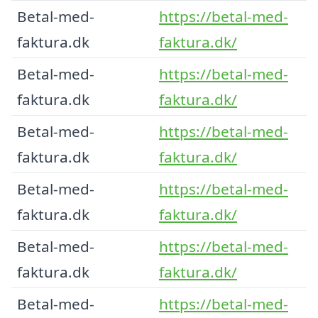
Betal-med-
https://betal-med-
faktura.dk
faktura.dk/
Betal-med-
https://betal-med-
faktura.dk
faktura.dk/
Betal-med-
https://betal-med-
faktura.dk
faktura.dk/
Betal-med-
https://betal-med-
faktura.dk
faktura.dk/
Betal-med-
https://betal-med-
faktura.dk
faktura.dk/
Betal-med-
https://betal-med-